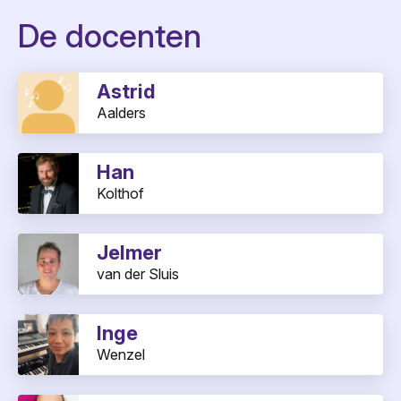
De docenten
Astrid
Aalders
Han
Kolthof
Jelmer
van der Sluis
Inge
Wenzel