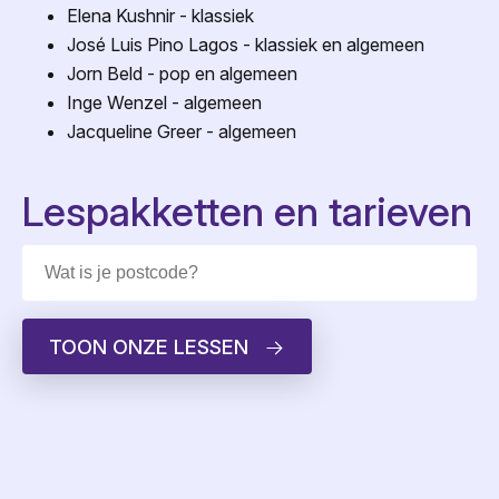
Elena Kushnir - klassiek
José Luis Pino Lagos - klassiek en algemeen
Jorn Beld - pop en algemeen
Inge Wenzel - algemeen
Jacqueline Greer - algemeen
Lespakketten en tarieven
TOON ONZE LESSEN