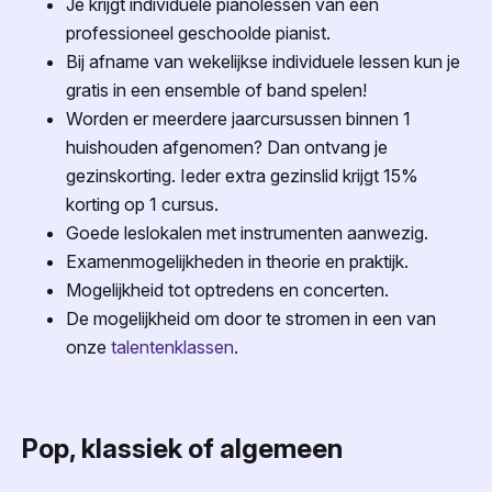
Je krijgt individuele pianolessen van een
professioneel geschoolde pianist.
Bij afname van wekelijkse individuele lessen kun je
gratis in een ensemble of band spelen!
Worden er meerdere jaarcursussen binnen 1
huishouden afgenomen? Dan ontvang je
gezinskorting. Ieder extra gezinslid krijgt 15%
korting op 1 cursus.
Goede leslokalen met instrumenten aanwezig.
Examenmogelijkheden in theorie en praktijk.
Mogelijkheid tot optredens en concerten.
De mogelijkheid om door te stromen in een van
onze
talentenklassen
.
Pop, klassiek of algemeen