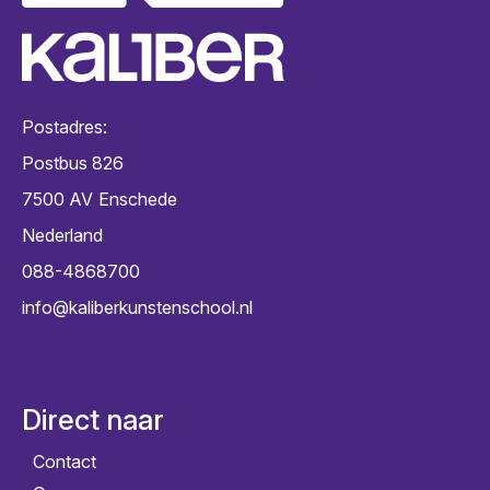
Postadres:
Postbus 826
7500 AV
Enschede
Nederland
088-4868700
info@kaliberkunstenschool.nl
Direct naar
Contact