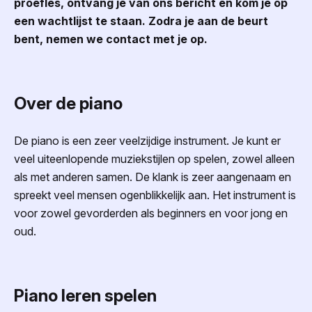
proefles, ontvang je van ons bericht en kom je op
een wachtlijst te staan. Zodra je aan de beurt
bent, nemen we contact met je op.
Over de piano
De piano is een zeer veelzijdige instrument. Je kunt er
veel uiteenlopende muziekstijlen op spelen, zowel alleen
als met anderen samen. De klank is zeer aangenaam en
spreekt veel mensen ogenblikkelijk aan. Het instrument is
voor zowel gevorderden als beginners en voor jong en
oud.
Piano leren spelen