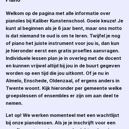
Welkom op de pagina met alle informatie over
pianoles bij Kaliber Kunstenschool. Goeie keuze! Je
kunt al beginnen als je 6 jaar bent, maar ons motto
is dat niemand te oud is om te leren. Twijfel je nog
of piano het juiste instrument voor jou is, dan kun
je hieronder eerst een gratis proefles aanvragen.
Individuele lessen plan je in overleg met de docent
en kunnen vrijwel altijd bij jou in de buurt gegeven
worden op een tijd die jou uitkomt. Of je nu in
Almelo, Enschede, Oldenzaal, of ergens anders in
Twente woont. Kijk hieronder per gemeente welke
groepslessen of ensembles er zijn om aan deel te
nemen.
Let op! We werken momenteel met een wachtlijst
bij onze pianolessen. Als je je inschrijft voor een