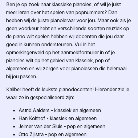
Ben je op zoek naar klassieke pianoles, of wil je juist
meer leren over het spelen van popnummers? Dan
hebben wij de juiste pianoleraar voor jou. Maar ook als je
geen voorkeur hebt en verschillende soorten muziek op
de piano wilt spelen hebben wij docenten die jou daar
goed in kunnen ondersteunen. Vul in het
opmerkingenveld op het aanmeldformulier in of je
pianoles wilt op het gebied van klassiek, pop of
algemeen en wij zorgen voor pianolessen die helemaal
bij jou passen.
Kaliber heeft de leukste pianodocenten! Hieronder zie je
waar ze in gespecialiseerd zijn:
Astrid Aalders - klassiek en algemeen
Han Kolthof - klassiek en algemeen
Jelmer van der Sluis - pop en algemeen
Otto Zijlstra - pop en algemeen