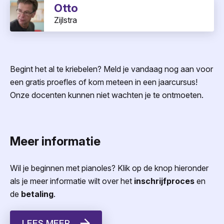
Otto
Zijlstra
Begint het al te kriebelen? Meld je vandaag nog aan voor
een gratis proefles of kom meteen in een jaarcursus!
Onze docenten kunnen niet wachten je te ontmoeten.
Meer informatie
Wil je beginnen met pianoles? Klik op de knop hieronder
als je meer informatie wilt over het
inschrijfproces
en
de
betaling
.
LEES MEER