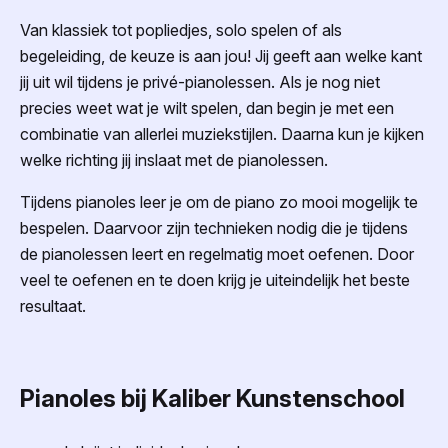
Van klassiek tot popliedjes, solo spelen of als
begeleiding, de keuze is aan jou! Jij geeft aan welke kant
jij uit wil tijdens je privé-pianolessen. Als je nog niet
precies weet wat je wilt spelen, dan begin je met een
combinatie van allerlei muziekstijlen. Daarna kun je kijken
welke richting jij inslaat met de pianolessen.
Tijdens pianoles leer je om de piano zo mooi mogelijk te
bespelen. Daarvoor zijn technieken nodig die je tijdens
de pianolessen leert en regelmatig moet oefenen. Door
veel te oefenen en te doen krijg je uiteindelijk het beste
resultaat.
Pianoles bij Kaliber Kunstenschool