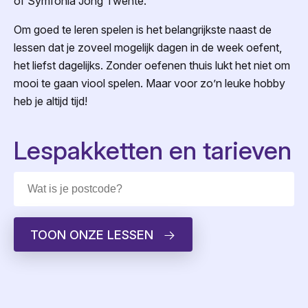
of Symfonia Jong Twente.
Om goed te leren spelen is het belangrijkste naast de
lessen dat je zoveel mogelijk dagen in de week oefent,
het liefst dagelijks. Zonder oefenen thuis lukt het niet om
mooi te gaan viool spelen. Maar voor zo’n leuke hobby
heb je altijd tijd!
Lespakketten en tarieven
TOON ONZE LESSEN