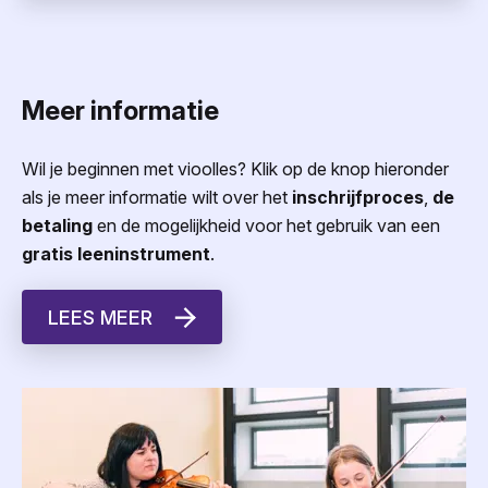
Meer informatie
Wil je beginnen met vioolles? Klik op de knop hieronder
als je meer informatie wilt over het
inschrijfproces
,
de
betaling
en de mogelijkheid voor het gebruik van een
gratis leeninstrument
.
LEES MEER