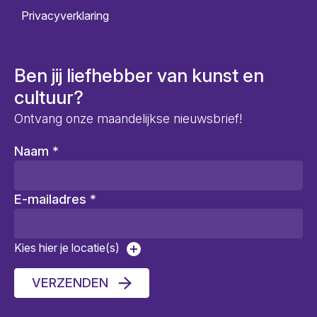
Privacyverklaring
Ben jij liefhebber van kunst en
cultuur?
Ontvang onze maandelijkse nieuwsbrief!
Naam
*
E-mailadres
*
Kies hier je locatie(s)
VERZENDEN