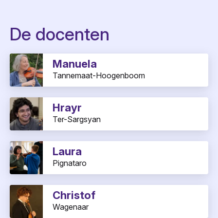
De docenten
Manuela
Tannemaat-Hoogenboom
Hrayr
Ter-Sargsyan
Laura
Pignataro
Christof
Wagenaar