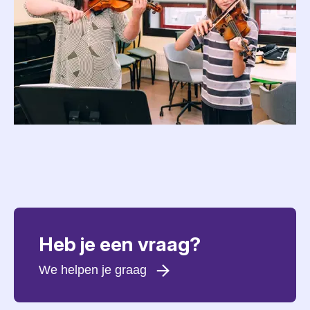
Heb je een vraag?
We helpen je graag
Voornaam
*