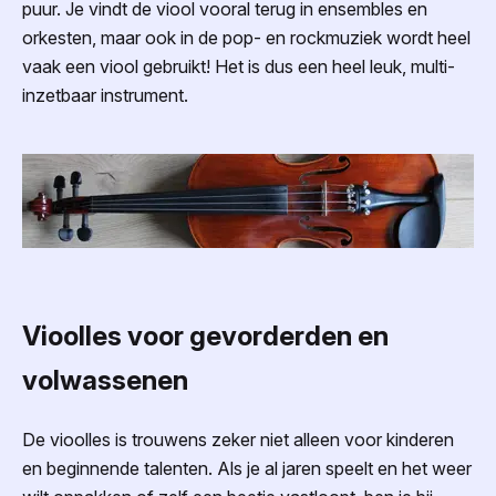
puur. Je vindt de viool vooral terug in ensembles en
orkesten, maar ook in de pop- en rockmuziek wordt heel
vaak een viool gebruikt! Het is dus een heel leuk, multi-
inzetbaar instrument.
Vioolles voor gevorderden en
volwassenen
De vioolles is trouwens zeker niet alleen voor kinderen
en beginnende talenten. Als je al jaren speelt en het weer