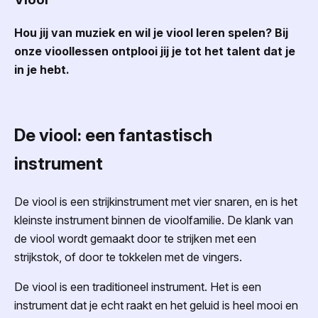
Hou jij van muziek en wil je viool leren spelen? Bij
onze vioollessen ontplooi jij je tot het talent dat je
in je hebt.
De viool: een fantastisch
instrument
De viool is een strijkinstrument met vier snaren, en is het
kleinste instrument binnen de vioolfamilie. De klank van
de viool wordt gemaakt door te strijken met een
strijkstok, of door te tokkelen met de vingers.
De viool is een traditioneel instrument. Het is een
instrument dat je echt raakt en het geluid is heel mooi en