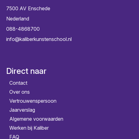
7500 AV
Enschede
Nederland
088-4868700
info@kaliberkunstenschool.nl
Direct naar
Contact
Over ons
Vertrouwenspersoon
Jaarverslag
Algemene voorwaarden
Werken bij Kaliber
FAQ