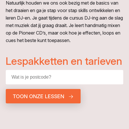
Natuurlijk houden we ons ook bezig met de basics van
het draaien en ga je stap voor stap skills ontwikkelen en
leren DJ-en. Je gaat tijdens de cursus DJ-ing aan de slag
met muziek dat jij graag draait. Je leert handmatig mixen
op de Pioneer CD’s, maar ook hoe je effecten, loops en
cues het beste kunt toepassen.
Lespakketten en tarieven
TOON ONZE LESSEN