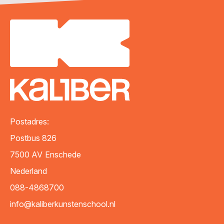
Postadres:
Postbus 826
7500 AV
Enschede
Nederland
088-4868700
info@kaliberkunstenschool.nl