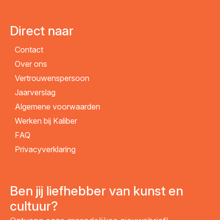
Direct naar
Contact
Over ons
Vertrouwenspersoon
Jaarverslag
Algemene voorwaarden
Werken bij Kaliber
FAQ
Privacyverklaring
Ben jij liefhebber van kunst en
cultuur?