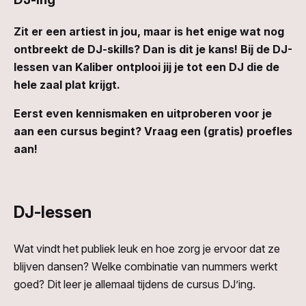
Zit er een artiest in jou, maar is het enige wat nog
ontbreekt de DJ-skills? Dan is dit je kans! Bij de DJ-
lessen van Kaliber ontplooi jij je tot een DJ die de
hele zaal plat krijgt.
Eerst even kennismaken en uitproberen voor je
aan een cursus begint? Vraag een (gratis) proefles
aan!
DJ-lessen
Wat vindt het publiek leuk en hoe zorg je ervoor dat ze
blijven dansen? Welke combinatie van nummers werkt
goed? Dit leer je allemaal tijdens de cursus DJ’ing.