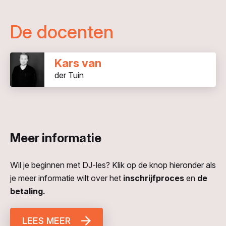
De docenten
Kars van
der Tuin
Meer informatie
Wil je beginnen met DJ-les? Klik op de knop hieronder als
je meer informatie wilt over het
inschrijfproces
en
de
betaling.
LEES MEER