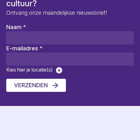
cultuur?
Ontvang onze maandelijkse nieuwsbrief!
Naam
*
E-mailadres
*
Kies hier je locatie(s)
VERZENDEN