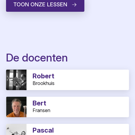
TOON ONZE LESSEN
De docenten
Robert
Brookhuis
Bert
Fransen
Pascal