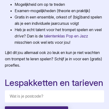
Mogelijkheid om op te treden
Examen-mogelijkheden (theorie en praktijk)
Gratis in een ensemble, orkest of (big)band spelen
als je een individuele jaarcursus volgt
Heb je echt talent voor het trompet spelen en veel
drive
? Dan is de
talentenklas Pop en Jazz
misschien ook wel iets voor jou!
Lijkt dit jou allemaal ook zo leuk en kun je niet wachten
om trompet te leren spelen? Schijf je in voor een (gratis)
proefles.
Lespakketten en tarieven