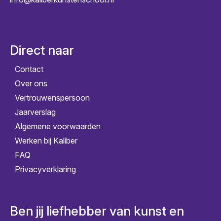
Direct naar
Contact
Over ons
Vertrouwenspersoon
Jaarverslag
Algemene voorwaarden
Werken bij Kaliber
FAQ
Privacyverklaring
Ben jij liefhebber van kunst en