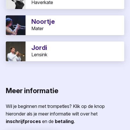
Haverkate
Noortje
Mater
Jordi
Lensink
Meer informatie
Wil je beginnen met trompetles? Klik op de knop
hieronder als je meer informatie wilt over het
inschrijfproces
en de
betaling
.