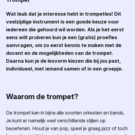
Wat leuk dat je interesse hebt in trompetles! Dit
veelzijdige instrument is een goede keuze voor
iedereen die gehoord wil worden. Als je het eerst
eens wilt proberen kun je een (gratis) proefles
aanvragen, om zo eerst kennis te maken met de
docent en de mogelijkheden van de trompet.
Daarna kun je de lesvorm kiezen die bij jou past,
individueel, met iemand samen of in een groepje.
Waarom de trompet?
De trompet kan in bijna alle soorten orkesten en bands.
Je kunt er namelijk veel verschillende stijlen op
beoefenen. Houd je van pop, speel je graag jazz of toch