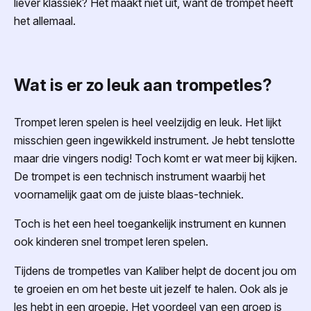
liever klassiek? Het maakt niet uit, want de trompet heeft
het allemaal.
Wat is er zo leuk aan trompetles?
Trompet leren spelen is heel veelzijdig en leuk. Het lijkt
misschien geen ingewikkeld instrument. Je hebt tenslotte
maar drie vingers nodig! Toch komt er wat meer bij kijken.
De trompet is een technisch instrument waarbij het
voornamelijk gaat om de juiste blaas-techniek.
Toch is het een heel toegankelijk instrument en kunnen
ook kinderen snel trompet leren spelen.
Tijdens de trompetles van Kaliber helpt de docent jou om
te groeien en om het beste uit jezelf te halen. Ook als je
les hebt in een groepje. Het voordeel van een groep is