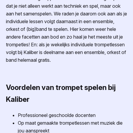
dat je niet alleen werkt aan techniek en spel, maar ook
aan het samenspelen. We raden je daarom ook aan als je
individuele lessen volgt daarnaast in een ensemble,
orkest of (big)band te spelen. Hier komen weer hele
andere facetten aan bod en zo haal je het meeste uit je
trompetles! En: als je wekelijks individuele trompetlessen
volgt bij Kaliber is deelname aan een ensemble, orkest of
band helemaal gratis.
Voordelen van trompet spelen bij
Kaliber
Professioneel geschoolde docenten
Op maat gemaakte trompetlessen met muziek die
jou aanspreekt