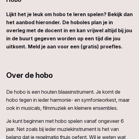
Lijkt het je leuk om hobo te leren spelen? Bekijk dan
het aanbod hieronder. De hoboles plan je in
overleg met de docent in en kan vrijwel altijd bij jou
in de buurt gegeven worden op een tijd die jou
uitkomt.
Meld je aan voor een (gratis) proefles.
Over de hobo
De hobo is een houten blaasinstrument. Je komt de
hobo tegen in ieder harmonie- en symfonieorkest, maar
ook in musicals, filmmuziek en kleinere ensembles.
Je kunt beginnen met hobo spelen vanaf ongeveer 6
jaar. Net zoals bij ieder muziekinstrument is het van
belang dat je regelmatig thuis oefent. Wil je weten wat