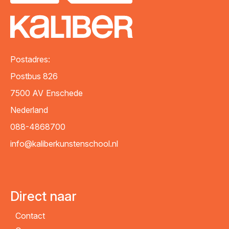
Postadres:
Postbus 826
7500 AV
Enschede
Nederland
088-4868700
info@kaliberkunstenschool.nl
Direct naar
Contact