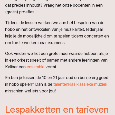
dat precies inhoudt? Vraag het onze docenten in een
(gratis) proefles.
Tijdens de lessen werken we aan het bespelen van de
hobo en het ontwikkelen van je muzikaliteit. Ieder jaar
krijg je de mogelijkheid om te spelen tijdens concerten en
om toe te werken naar examens.
Ook vinden we het een grote meerwaarde hebben als je
in een orkest speelt of samen met andere leerlingen van
Kaliber een
ensemble
vormt.
En ben je tussen de 10 en 21 jaar oud en ben je erg goed
in hobo spelen? Dan is de
talentenklas klassieke muziek
misschien wel iets voor jou!
Lespakketten en tarieven