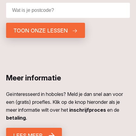
TOON ONZE LESSEN
Meer informatie
Geïnteresseerd in hoboles? Meld je dan snel aan voor
een (gratis) proefles. Klik op de knop hieronder als je
meer informatie wilt over het
inschrijfproces
en de
betaling
.
LEES MEER