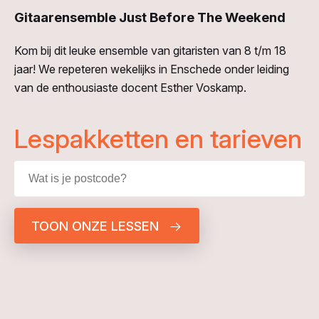
Gitaarensemble Just Before The Weekend
Kom bij dit leuke ensemble van gitaristen van 8 t/m 18
jaar! We repeteren wekelijks in Enschede onder leiding
van de enthousiaste docent Esther Voskamp.
Lespakketten en tarieven
TOON ONZE LESSEN