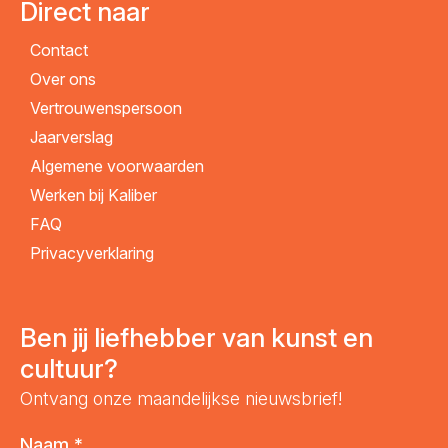
Direct naar
Contact
Over ons
Vertrouwenspersoon
Jaarverslag
Algemene voorwaarden
Werken bij Kaliber
FAQ
Privacyverklaring
Ben jij liefhebber van kunst en
cultuur?
Ontvang onze maandelijkse nieuwsbrief!
Naam
*