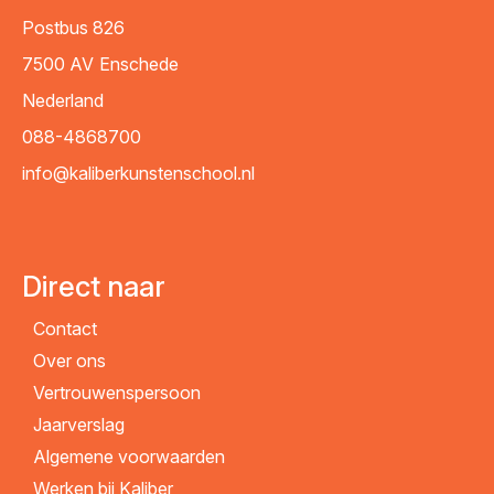
Postbus 826
7500 AV
Enschede
Nederland
088-4868700
info@kaliberkunstenschool.nl
Direct naar
Contact
Over ons
Vertrouwenspersoon
Jaarverslag
Algemene voorwaarden
Werken bij Kaliber