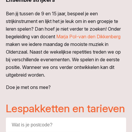
Ben jij tussen de 9 en 15 jaar, bespeel je een
strijkinstrument en lijkt het je leuk om in een groepje te
leren spelen? Dan hoef je niet verder te zoeken! Onder
begeleiding van docent
Marja Pol-van den Dikkenberg
maken we iedere maandag de mooiste muziek in
Oldenzaal. Naast de wekelijkse repetities treden we op
bij verschillende evenementen. We spelen in de eerste
positie. Wanneer we ons verder ontwikkelen kan dit
uitgebreid worden.
Doe je met ons mee?
Lespakketten en tarieven