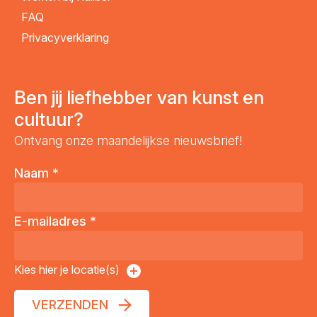
FAQ
Privacyverklaring
Ben jij liefhebber van kunst en
cultuur?
Ontvang onze maandelijkse nieuwsbrief!
Naam
*
E-mailadres
*
Kies hier je locatie(s)
VERZENDEN