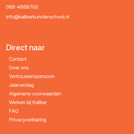
088-4868700
info@kaliberkunstenschool.nl
Direct naar
Contact
Over ons
Vertrouwenspersoon
Jaarverslag
Algemene voorwaarden
Werken bij Kaliber
FAQ
Privacyverklaring