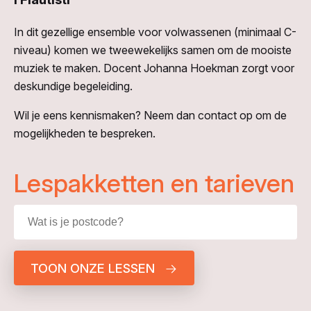
In dit gezellige ensemble voor volwassenen (minimaal C-
niveau) komen we tweewekelijks samen om de mooiste
muziek te maken. Docent Johanna Hoekman zorgt voor
deskundige begeleiding.
Wil je eens kennismaken? Neem dan contact op om de
mogelijkheden te bespreken.
Lespakketten en tarieven
TOON ONZE LESSEN