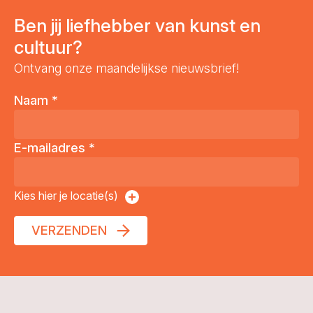
Ben jij liefhebber van kunst en
cultuur?
Ontvang onze maandelijkse nieuwsbrief!
Naam
*
E-mailadres
*
Kies hier je locatie(s)
VERZENDEN