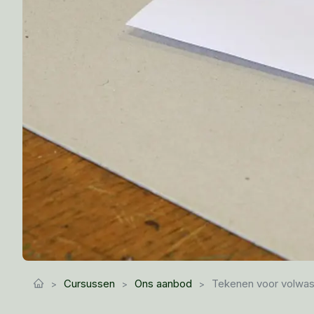
Cursussen
Ons aanbod
Tekenen voor volwa