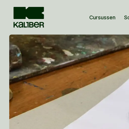
Cursussen
S