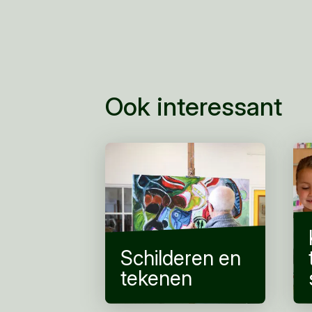
Ook interessant
Schilderen en
tekenen