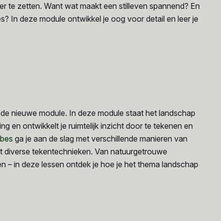
er te zetten. Want wat maakt een stilleven spannend? En
es? In deze module ontwikkel je oog voor detail en leer je
 de nieuwe module. In deze module staat het landschap
ing en ontwikkelt je ruimtelijk inzicht door te tekenen en
bes
ga je aan de slag met verschillende manieren van
 diverse tekentechnieken. Van natuurgetrouwe
n – in deze lessen ontdek je hoe je het thema landschap