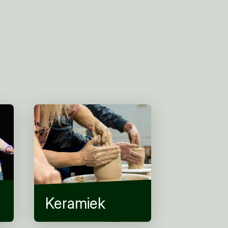
Keramiek