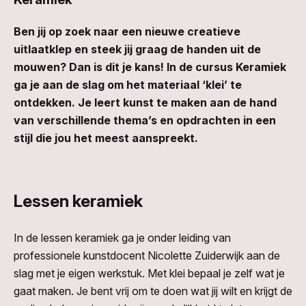
Ben jij op zoek naar een nieuwe creatieve
uitlaatklep en steek jij graag de handen uit de
mouwen? Dan is dit je kans! In de cursus Keramiek
ga je aan de slag om het materiaal ‘klei’ te
ontdekken. Je leert kunst te maken aan de hand
van verschillende thema’s en opdrachten in een
stijl die jou het meest aanspreekt.
Lessen keramiek
In de lessen keramiek ga je onder leiding van
professionele kunstdocent Nicolette Zuiderwijk aan de
slag met je eigen werkstuk. Met klei bepaal je zelf wat je
gaat maken. Je bent vrij om te doen wat jij wilt en krijgt de