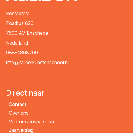
Postadres:
Postbus 826
7500 AV
Enschede
Nederland
088-4868700
info@kaliberkunstenschool.nl
Direct naar
Contact
Over ons
Vertrouwenspersoon
Jaarverslag