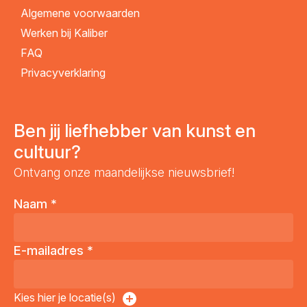
Algemene voorwaarden
Werken bij Kaliber
FAQ
Privacyverklaring
Ben jij liefhebber van kunst en
cultuur?
Ontvang onze maandelijkse nieuwsbrief!
Naam
*
E-mailadres
*
Kies hier je locatie(s)