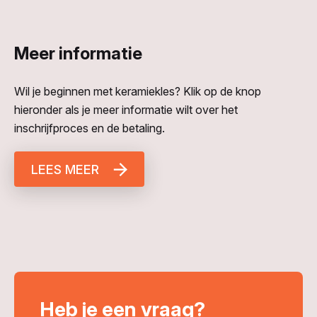
Meer informatie
Wil je beginnen met keramiekles? Klik op de knop
hieronder als je meer informatie wilt over het
inschrijfproces en de betaling.
LEES MEER
Heb je een vraag?