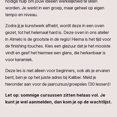
nodige hulp om jouw ideeën werkelijkheid te laten
worden. Je werkt in een groep, maar geheel op eigen
tempo en niveau.
Zodra jij je kunstwerk afhebt, wordt deze in een oven
gezet, tot het helemaal hard is. Deze oven in ons atelier
in Almelo is de grootste in de regio! Hierna is het tijd voor
de finishing touches. Kies een glazuur dat je het mooiste
vindt en geef het hiermee een glans, die herkenbaar is
voor keramiek.
Deze les is niet alleen voor beginners, ook als je ervaren
bent, ben je op het juiste adres bij Kaliber. Meld je
hieronder aan voor de jaarcursus/groepsles (30 lessen)!
Let op: sommige cursussen zitten helaas vol. Je
kunt je wel aanmelden, dan kom je op de wachtlijst.