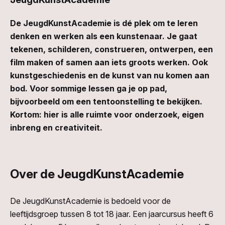
De JeugdKunstAcademie is dé plek om te leren
denken en werken als een kunstenaar. Je gaat
tekenen, schilderen, construeren, ontwerpen, een
film maken of samen aan iets groots werken. Ook
kunstgeschiedenis en de kunst van nu komen aan
bod. Voor sommige lessen ga je op pad,
bijvoorbeeld om een tentoonstelling te bekijken.
Kortom: hier is alle ruimte voor onderzoek, eigen
inbreng en creativiteit.
Over de JeugdKunstAcademie
De JeugdKunstAcademie is bedoeld voor de
leeftijdsgroep tussen 8 tot 18 jaar. Een jaarcursus heeft 6