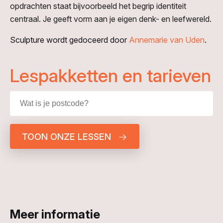
opdrachten staat bijvoorbeeld het begrip identiteit
centraal. Je geeft vorm aan je eigen denk- en leefwereld.
Sculpture wordt gedoceerd door
Annemarie van Uden
.
Lespakketten en tarieven
TOON ONZE LESSEN
Meer informatie