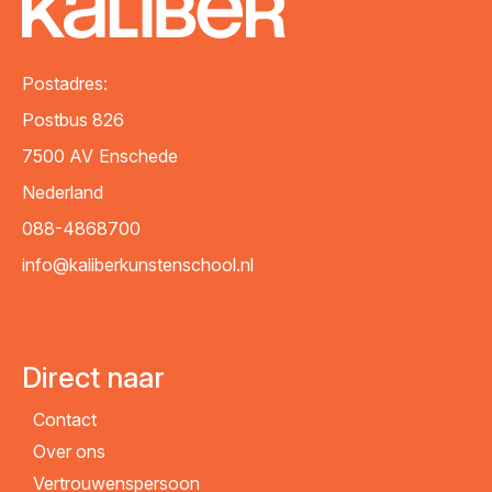
VERZENDEN
Postadres:
Postbus 826
7500 AV
Enschede
Nederland
088-4868700
info@kaliberkunstenschool.nl
Direct naar
Contact
Over ons
Vertrouwenspersoon