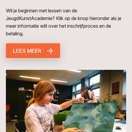
Wil je beginnen met lessen van de
JeugdKunstAcademie? Klik op de knop hieronder als je
meer informatie wilt over het inschrijfproces en de
betaling.
LEES MEER