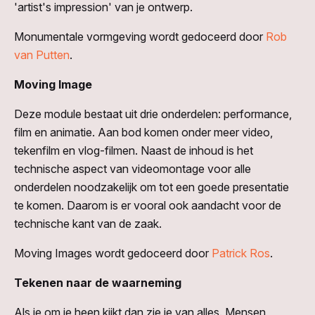
'artist's impression' van je ontwerp.
Monumentale vormgeving wordt gedoceerd door
Rob
van Putten
.
Moving Image
Deze module bestaat uit drie onderdelen: performance,
film en animatie. Aan bod komen onder meer video,
tekenfilm en vlog-filmen. Naast de inhoud is het
technische aspect van videomontage voor alle
onderdelen noodzakelijk om tot een goede presentatie
te komen. Daarom is er vooral ook aandacht voor de
technische kant van de zaak.
Moving Images wordt gedoceerd door
Patrick Ros
.
Tekenen naar de waarneming
Als je om je heen kijkt dan zie je van alles. Mensen,