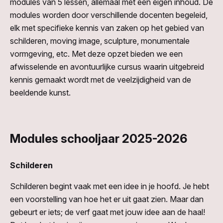
modules van 5 lessen, allemaal met een eigen inhoud. De
modules worden door verschillende docenten begeleid,
elk met specifieke kennis van zaken op het gebied van
schilderen, moving image, sculpture, monumentale
vormgeving, etc. Met deze opzet bieden we een
afwisselende en avontuurlijke cursus waarin uitgebreid
kennis gemaakt wordt met de veelzijdigheid van de
beeldende kunst.
Modules schooljaar 2025-2026
Schilderen
Schilderen begint vaak met een idee in je hoofd. Je hebt
een voorstelling van hoe het er uit gaat zien. Maar dan
gebeurt er iets; de verf gaat met jouw idee aan de haal!