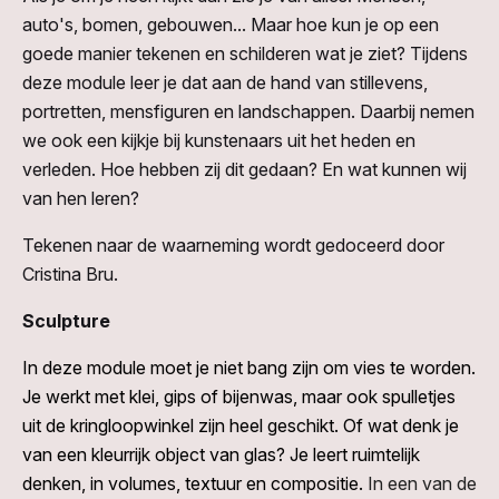
auto's, bomen, gebouwen... Maar hoe kun je op een
goede manier tekenen en schilderen wat je ziet? Tijdens
deze module leer je dat aan de hand van stillevens,
portretten, mensfiguren en landschappen. Daarbij nemen
we ook een kijkje bij kunstenaars uit het heden en
verleden. Hoe hebben zij dit gedaan? En wat kunnen wij
van hen leren?
Tekenen naar de waarneming wordt gedoceerd door
Cristina Bru.
Sculpture
In deze module moet je niet bang zijn om vies te worden.
Je werkt met klei, gips of bijenwas, maar ook spulletjes
uit de kringloopwinkel zijn heel geschikt. Of wat denk je
van een kleurrijk object van glas? Je leert ruimtelijk
denken, in volumes, textuur en compositie.
In een van de