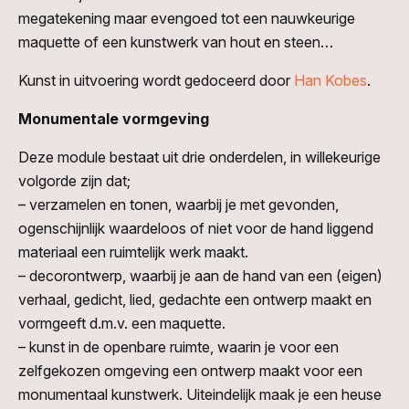
megatekening maar evengoed tot een nauwkeurige
maquette of een kunstwerk van hout en steen…
Kunst in uitvoering wordt gedoceerd door
Han Kobes
.
Monumentale vormgeving
Deze module bestaat uit drie onderdelen, in willekeurige
volgorde zijn dat;
– verzamelen en tonen, waarbij je met gevonden,
ogenschijnlijk waardeloos of niet voor de hand liggend
materiaal een ruimtelijk werk maakt.
– decorontwerp, waarbij je aan de hand van een (eigen)
verhaal, gedicht, lied, gedachte een ontwerp maakt en
vormgeeft d.m.v. een maquette.
– kunst in de openbare ruimte, waarin je voor een
zelfgekozen omgeving een ontwerp maakt voor een
monumentaal kunstwerk. Uiteindelijk maak je een heuse