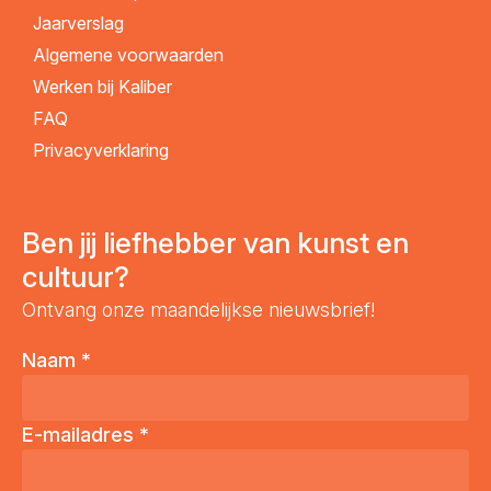
Jaarverslag
Algemene voorwaarden
Werken bij Kaliber
FAQ
Privacyverklaring
Ben jij liefhebber van kunst en
cultuur?
Ontvang onze maandelijkse nieuwsbrief!
Naam
*
E-mailadres
*