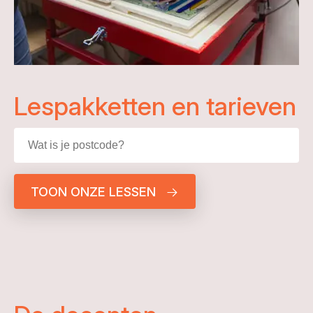
Lespakketten en tarieven
TOON ONZE LESSEN