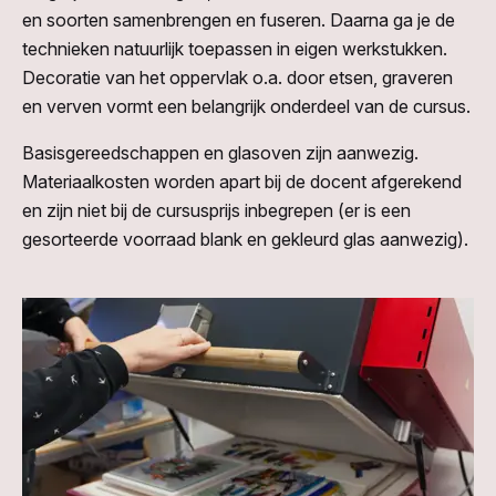
en soorten samenbrengen en fuseren. Daarna ga je de
technieken natuurlijk toepassen in eigen werkstukken.
Decoratie van het oppervlak o.a. door etsen, graveren
en verven vormt een belangrijk onderdeel van de cursus.
Basisgereedschappen en glasoven zijn aanwezig.
Materiaalkosten worden apart bij de docent afgerekend
en zijn niet bij de cursusprijs inbegrepen (er is een
gesorteerde voorraad blank en gekleurd glas aanwezig).