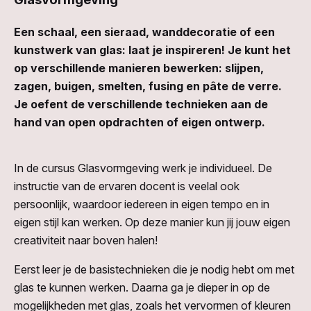
Een schaal, een sieraad, wanddecoratie of een
kunstwerk van glas: laat je inspireren! Je kunt het
op verschillende manieren bewerken: slijpen,
zagen, buigen, smelten, fusing en pâte de verre.
Je oefent de verschillende technieken aan de
hand van open opdrachten of eigen ontwerp.
In de cursus Glasvormgeving werk je individueel. De
instructie van de ervaren docent is veelal ook
persoonlijk, waardoor iedereen in eigen tempo en in
eigen stijl kan werken. Op deze manier kun jij jouw eigen
creativiteit naar boven halen!
Eerst leer je de basistechnieken die je nodig hebt om met
glas te kunnen werken. Daarna ga je dieper in op de
mogelijkheden met glas, zoals het vervormen of kleuren