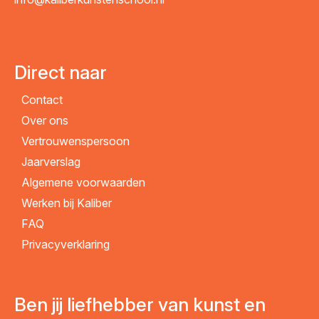
Direct naar
Contact
Over ons
Vertrouwenspersoon
Jaarverslag
Algemene voorwaarden
Werken bij Kaliber
FAQ
Privacyverklaring
Ben jij liefhebber van kunst en