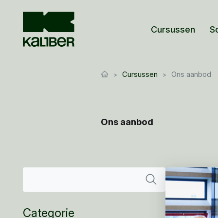
Cursussen
S
Cursussen
Ons aanbod
Ons aanbod
Categorie