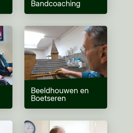
Bandcoaching
Beeldhouwen en
Boetseren