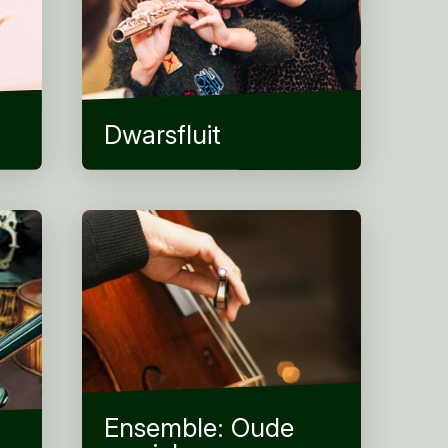
Dwarsfluit
Ensemble: Oude