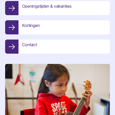
Openingstijden & vakanties
Kortingen
Contact