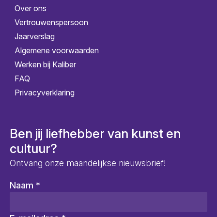
Over ons
Vertrouwenspersoon
Jaarverslag
Algemene voorwaarden
Werken bij Kaliber
FAQ
Privacyverklaring
Ben jij liefhebber van kunst en
cultuur?
Ontvang onze maandelijkse nieuwsbrief!
Naam
*