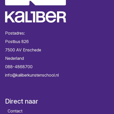
Postadres:
Postbus 826
7500 AV
Enschede
Nederland
088-4868700
info@kaliberkunstenschool.nl
Direct naar
Contact