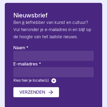
Nieuwsbrief
Ben jij liefhebber van kunst en cultuur?
Vul hieronder je e-mailadres in en blijf op
de hoogte van het laatste nieuws.
Naam
*
E-mailadres
*
Kies hier je locatie(s)
VERZENDEN