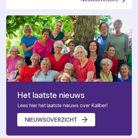
Het laatste nieuws
Lees hier het laatste nieuws over Kaliber!
NIEUWSOVERZICHT