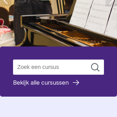
Bekijk alle cursussen