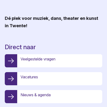
Dé plek voor muziek, dans, theater en kunst
in Twente!
Direct naar
Veelgestelde vragen
Vacatures
Nieuws & agenda