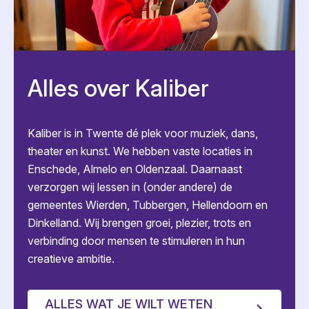
Alles over Kaliber
Kaliber is in Twente dé plek voor muziek, dans,
theater en kunst. We hebben vaste locaties in
Enschede, Almelo en Oldenzaal. Daarnaast
verzorgen wij lessen in (onder andere) de
gemeentes Wierden, Tubbergen, Hellendoorn en
Dinkelland. Wij brengen groei, plezier, trots en
verbinding door mensen te stimuleren in hun
creatieve ambitie.
ALLES WAT JE WILT WETEN