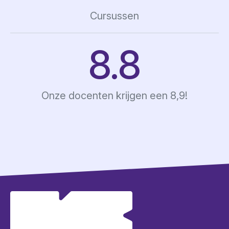
Cursussen
8.9
Onze docenten krijgen een 8,9!